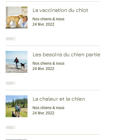
La vaccination du chiot
Nos chiens & nous
24 févr. 2022
Les besoins du chien partie 1
Nos chiens & nous
24 févr. 2022
La chaleur et le chien
Nos chiens & nous
24 févr. 2022