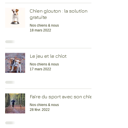
Chien glouton : la solution
gratuite
Nos chiens & nous
18 mars 2022
Le jeu et le chiot
Nos chiens & nous
17 mars 2022
Faire du sport avec son chien
Nos chiens & nous
28 févr. 2022