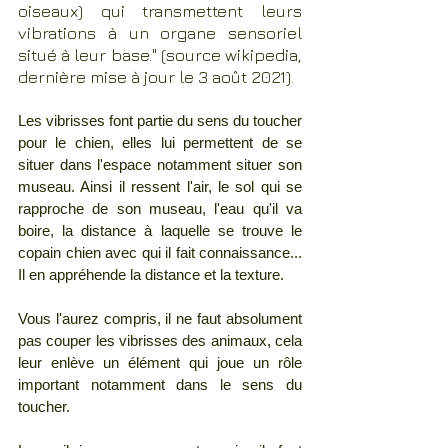
oiseaux) qui transmettent leurs 
vibrations à un organe sensoriel 
situé à leur base." (source wikipedia, 
dernière mise à jour le 3 août 2021).
Les vibrisses font partie du sens du toucher 
pour le chien, elles lui permettent de se 
situer dans l'espace notamment situer son 
museau. Ainsi il ressent l'air, le sol qui se 
rapproche de son museau, l'eau qu'il va 
boire, la distance à laquelle se trouve le 
copain chien avec qui il fait connaissance... 
Il en appréhende la distance et la texture.
Vous l'aurez compris, il ne faut absolument 
pas couper les vibrisses des animaux, cela 
leur enlève un élément qui joue un rôle 
important notamment dans le sens du 
toucher. 