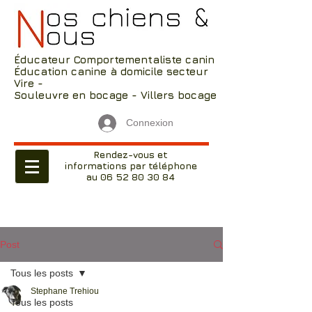
Éducateur Comportementaliste canin
Éducation canine à domicile secteur
Vire -
Souleuvre en bocage - Villers bocage
Connexion
Rendez-vous et
informations par téléphone
au 06 52 80 30 84
Post
Tous les posts
Stephane Trehiou
Tous les posts