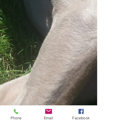
Phone
Email
Facebook