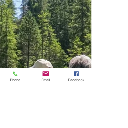
Phone
Email
Facebook