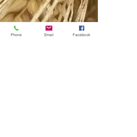
Phone
Email
Facebook