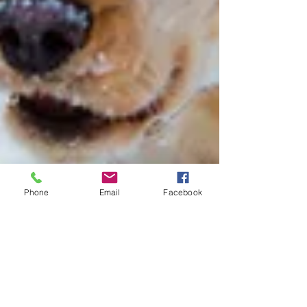
Phone
Email
Facebook