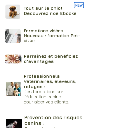
Tout sur le chiot
Découvrez nos Ebooks
Formations vidéos
Nouveau : formation Pet-
sitter
Parrainez et bénéficiez
d'avantages
Professionnels
Vétérinaires, éleveurs,
refuges :
Des formations sur
l'éducation canine
pour aider vos clients.
Prévention des risques
canins :