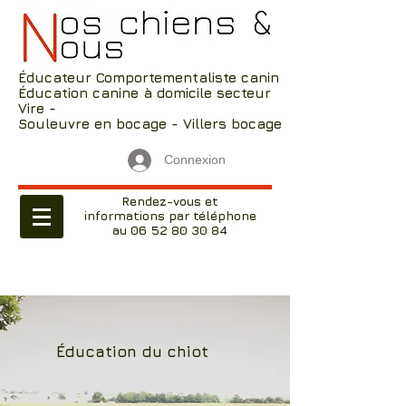
Éducateur Comportementaliste canin
Éducation canine à domicile secteur
Vire -
Souleuvre en bocage - Villers bocage
Connexion
Rendez-vous et
informations par téléphone
au 06 52 80 30 84
Éducation du chiot