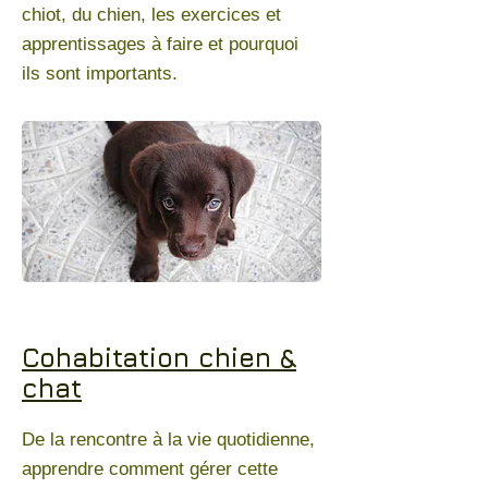
chiot, du chien, les exercices et
apprentissages à faire et pourquoi
ils sont importants.
Cohabitation chien &
chat
De la rencontre à la vie quotidienne,
apprendre comment gérer cette