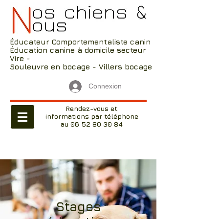
Éducateur Comportementaliste canin
Éducation canine à domicile secteur
Vire -
Souleuvre en bocage - Villers bocage
Connexion
Rendez-vous et
informations par téléphone
au 06 52 80 30 84
Stages