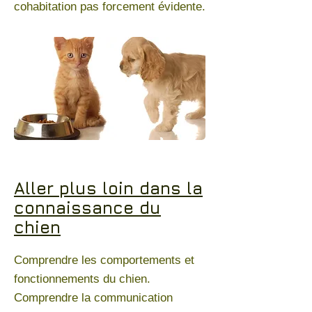
cohabitation pas forcement évidente.
Aller plus loin dans la
connaissance du
chien
Comprendre les comportements et
fonctionnements du chien.
Comprendre la communication