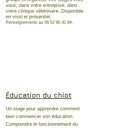
vous, dans votre entreprise, dans
votre clinique vétérinaire. Disponible
en visio et présentiel.
Renseignements au
06 52 80 30 84
.
Éducation du chiot
Un stage pour apprendre comment
bien commencer son éducation.
Comprendre le fonctionnement du