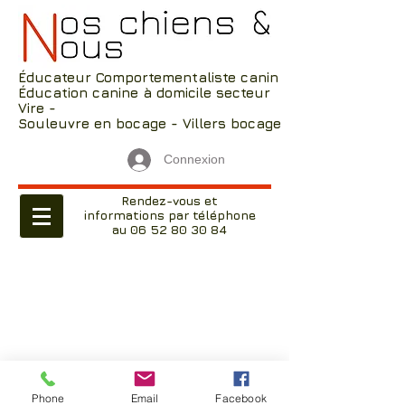
Éducateur Comportementaliste canin
Éducation canine à domicile secteur
Vire -
Souleuvre en bocage - Villers bocage
Connexion
Rendez-vous et
informations par téléphone
au 06 52 80 30 84
Phone
Email
Facebook