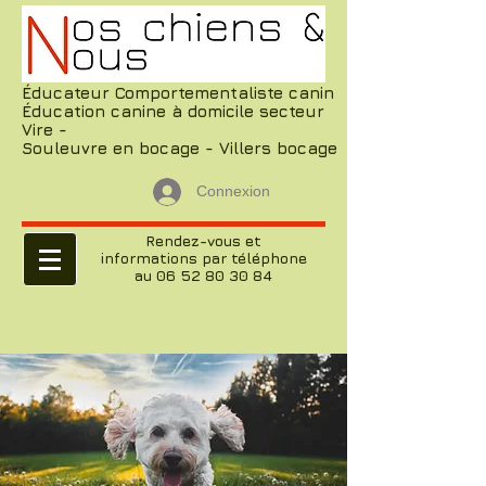
Éducateur Comportementaliste canin
Éducation canine à domicile secteur
Vire -
Souleuvre en bocage - Villers bocage
Connexion
Rendez-vous et
informations par téléphone
au 06 52 80 30 84