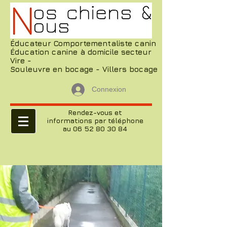
Éducateur Comportementaliste canin
Éducation canine à domicile secteur
Vire -
Souleuvre en bocage - Villers bocage
Connexion
Rendez-vous et
informations par téléphone
au 06 52 80 30 84