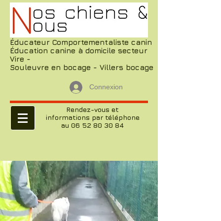
Éducateur Comportementaliste canin
Éducation canine à domicile secteur
Vire -
Souleuvre en bocage - Villers bocage
Connexion
Rendez-vous et
informations par téléphone
au 06 52 80 30 84