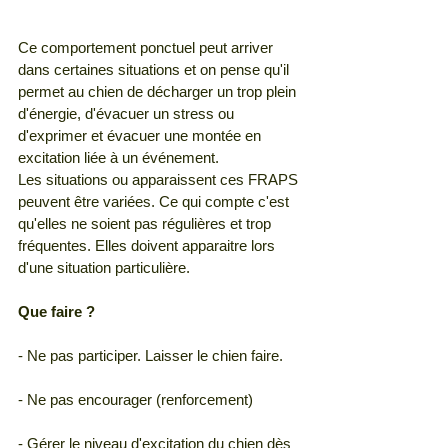
Ce comportement ponctuel peut arriver 
dans certaines situations et on pense qu'il 
permet au chien de décharger un trop plein 
d'énergie, d'évacuer un stress ou 
d'exprimer et évacuer une montée en 
excitation liée à un événement. 
Les situations ou apparaissent ces FRAPS 
peuvent être variées. Ce qui compte c'est 
qu'elles ne soient pas régulières et trop 
fréquentes. Elles doivent apparaitre lors 
d'une situation particulière. 
Que faire ?
- Ne pas participer. Laisser le chien faire.
- Ne pas encourager (renforcement)
- Gérer le niveau d'excitation du chien dès 