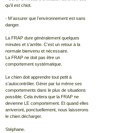
qu'il est chiot. 
- M'assurer que l'environnement est sans 
danger.
La FRAP dure généralement quelques 
minutes et s’arrête. C'est un retour à la 
normale bienvenu et nécessaire.
La FRAP ne doit pas être un 
comportement systématique.
Le chien doit apprendre tout petit à 
s'autocontrôler. Gérer par lui même ses 
comportements dans le plus de situations 
possible. Cela évitera que la FRAP ne 
devienne LE comportement. Et quand elles 
arriveront, ponctuellement, nous laisserons 
le chien décharger.
Stéphane.