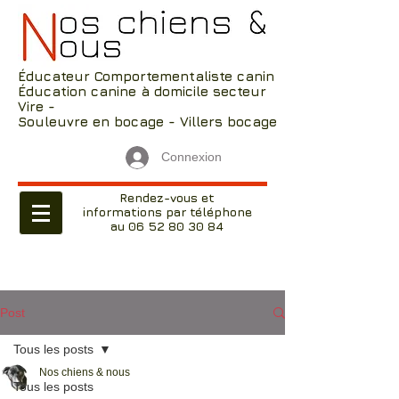
Éducateur Comportementaliste canin
Éducation canine à domicile secteur
Vire -
Souleuvre en bocage - Villers bocage
Connexion
Rendez-vous et
informations par téléphone
au 06 52 80 30 84
Post
Tous les posts
Nos chiens & nous
Tous les posts